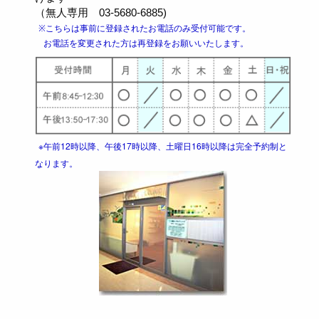
（無人専用 03-5680-6885)
※こちらは事前に登録されたお電話のみ受付可能です。
お電話を変更された方は再登録をお願いいたします。
※午前12時以降、午後17時以降、土曜日16時以降は完全予約制と
なります。