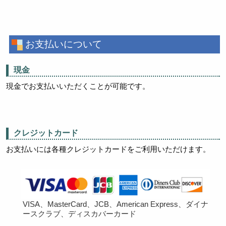
お支払いについて
現金
現金でお支払いいただくことが可能です。
クレジットカード
お支払いには各種クレジットカードをご利用いただけます。
VISA、MasterCard、JCB、American Express、ダイナ
ースクラブ、ディスカバーカード