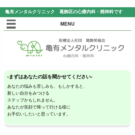
亀有メンタルクリニック
葛飾区の心療内科・精神科です
MENU
-まずはあなたの話を聞かせてください-
あなたの悩みも苦しみも、もしかすると、
新しい自分をみつける
ステップかもしれません。
あなたが笑顔で帰って行ける様に
お手伝いしたいと思っています。