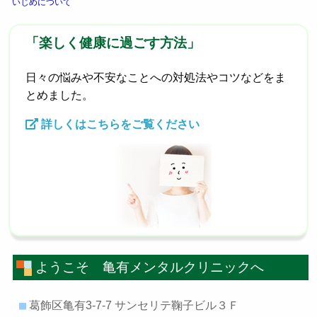
いじめについて
「楽しく健康に過ごす方法」
日々の悩みや不安なことへの対処法やコツなどをま
とめました。
詳しくはこちらをご覧ください
ようこそ 亀有メンタルクリニックへ
葛飾区亀有3-7-7 サンセリテ鞠子ビル３Ｆ