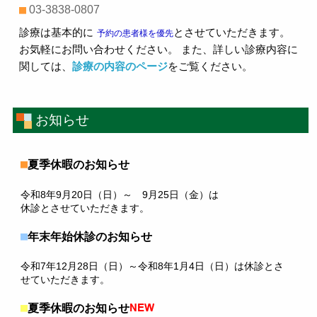
03-3838-0807
診療は基本的に
とさせていただきます。
予約の患者様を優先
お気軽にお問い合わせください。 また、詳しい診療内容に
関しては、
診療の内容のページ
をご覧ください。
お知らせ